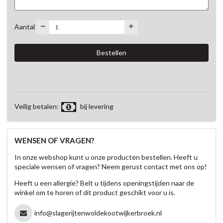
Aantal
Veilig betalen:
bij levering
WENSEN OF VRAGEN?
In onze webshop kunt u onze producten bestellen. Heeft u
speciale wensen of vragen? Neem gerust contact met ons op!
Heeft u een allergie? Belt u tijdens openingstijden naar de
winkel om te horen of dit product geschikt voor u is.
info@slagerijtenwoldekootwijkerbroek.nl