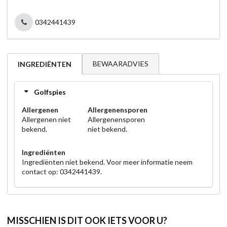
0342441439
BEWAARADVIES
INGREDIËNTEN
Golfspies
Allergenen
Allergenensporen
Allergenen niet
Allergenensporen
bekend.
niet bekend.
Ingrediënten
Ingrediënten niet bekend. Voor meer informatie neem
contact op: 0342441439.
MISSCHIEN IS DIT OOK IETS VOOR U?