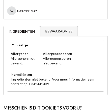
0342441439
BEWAARADVIES
INGREDIËNTEN
Ezeltje
Allergenen
Allergenensporen
Allergenen niet
Allergenensporen
bekend.
niet bekend.
Ingrediënten
Ingrediënten niet bekend. Voor meer informatie neem
contact op: 0342441439.
MISSCHIEN IS DIT OOK IETS VOOR U?