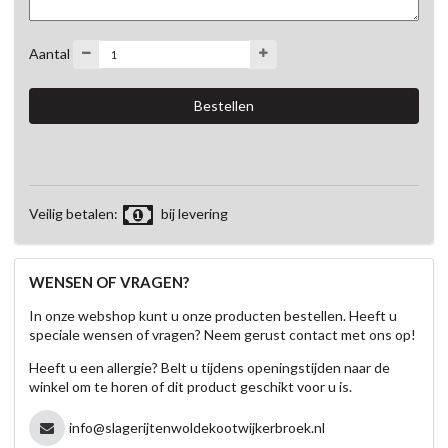
Aantal
Veilig betalen:
bij levering
WENSEN OF VRAGEN?
In onze webshop kunt u onze producten bestellen. Heeft u
speciale wensen of vragen? Neem gerust contact met ons op!
Heeft u een allergie? Belt u tijdens openingstijden naar de
winkel om te horen of dit product geschikt voor u is.
info@slagerijtenwoldekootwijkerbroek.nl