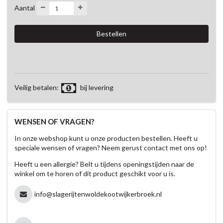
Aantal
Veilig betalen:
bij levering
WENSEN OF VRAGEN?
In onze webshop kunt u onze producten bestellen. Heeft u
speciale wensen of vragen? Neem gerust contact met ons op!
Heeft u een allergie? Belt u tijdens openingstijden naar de
winkel om te horen of dit product geschikt voor u is.
info@slagerijtenwoldekootwijkerbroek.nl