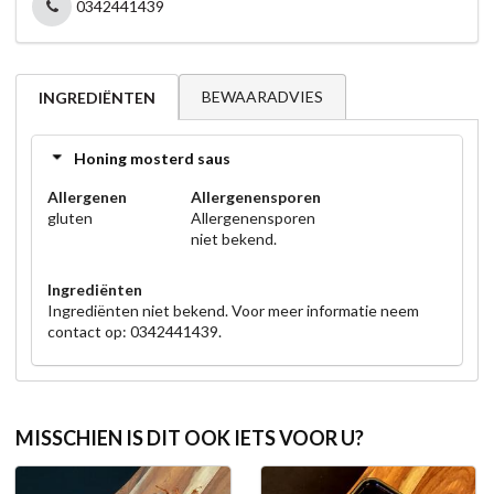
0342441439
BEWAARADVIES
INGREDIËNTEN
Honing mosterd saus
Allergenen
Allergenensporen
gluten
Allergenensporen
niet bekend.
Ingrediënten
Ingrediënten niet bekend. Voor meer informatie neem
contact op: 0342441439.
MISSCHIEN IS DIT OOK IETS VOOR U?