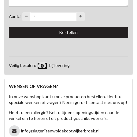
Aantal
Veilig betalen:
bij levering
WENSEN OF VRAGEN?
In onze webshop kunt u onze producten bestellen. Heeft u
speciale wensen of vragen? Neem gerust contact met ons op!
Heeft u een allergie? Belt u tijdens openingstijden naar de
winkel om te horen of dit product geschikt voor u is.
info@slagerijtenwoldekootwijkerbroek.nl