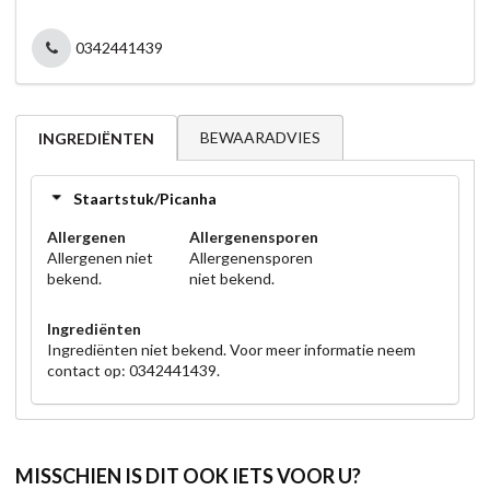
0342441439
BEWAARADVIES
INGREDIËNTEN
Staartstuk/Picanha
Allergenen
Allergenensporen
Allergenen niet
Allergenensporen
bekend.
niet bekend.
Ingrediënten
Ingrediënten niet bekend. Voor meer informatie neem
contact op: 0342441439.
MISSCHIEN IS DIT OOK IETS VOOR U?