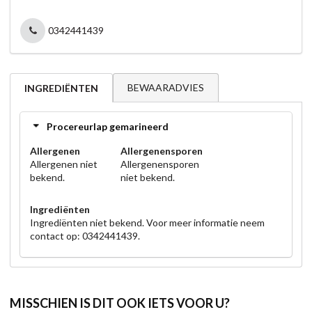
0342441439
BEWAARADVIES
INGREDIËNTEN
Procereurlap gemarineerd
Allergenen
Allergenensporen
Allergenen niet
Allergenensporen
bekend.
niet bekend.
Ingrediënten
Ingrediënten niet bekend. Voor meer informatie neem
contact op: 0342441439.
MISSCHIEN IS DIT OOK IETS VOOR U?