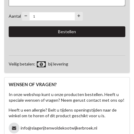
Aantal
Veilig betalen:
bij levering
WENSEN OF VRAGEN?
In onze webshop kunt u onze producten bestellen. Heeft u
speciale wensen of vragen? Neem gerust contact met ons op!
Heeft u een allergie? Belt u tijdens openingstijden naar de
winkel om te horen of dit product geschikt voor u is.
info@slagerijtenwoldekootwijkerbroek.nl