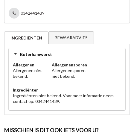
0342441439
BEWAARADVIES
INGREDIËNTEN
Boterhamworst
Allergenen
Allergenensporen
Allergenen niet
Allergenensporen
bekend.
niet bekend.
Ingrediënten
Ingrediënten niet bekend. Voor meer informatie neem
contact op: 0342441439.
MISSCHIEN IS DIT OOK IETS VOOR U?