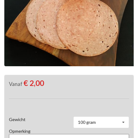
€ 2,00
Vanaf
Gewicht
100 gram
Opmerking