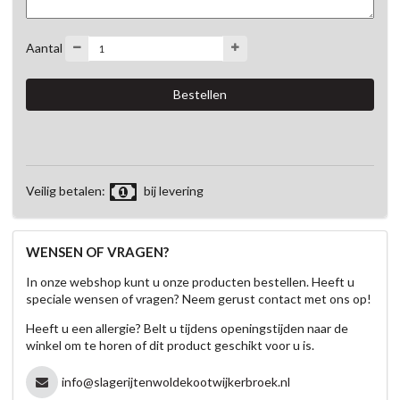
Aantal
Veilig betalen:
bij levering
WENSEN OF VRAGEN?
In onze webshop kunt u onze producten bestellen. Heeft u
speciale wensen of vragen? Neem gerust contact met ons op!
Heeft u een allergie? Belt u tijdens openingstijden naar de
winkel om te horen of dit product geschikt voor u is.
info@slagerijtenwoldekootwijkerbroek.nl