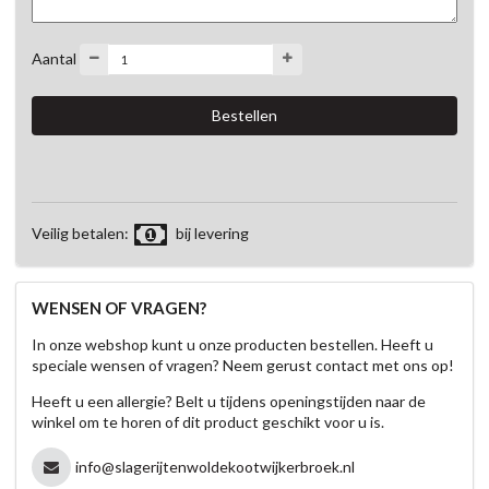
Aantal
Veilig betalen:
bij levering
WENSEN OF VRAGEN?
In onze webshop kunt u onze producten bestellen. Heeft u
speciale wensen of vragen? Neem gerust contact met ons op!
Heeft u een allergie? Belt u tijdens openingstijden naar de
winkel om te horen of dit product geschikt voor u is.
info@slagerijtenwoldekootwijkerbroek.nl