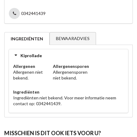
0342441439
BEWAARADVIES
INGREDIËNTEN
Kiprollade
Allergenen
Allergenensporen
Allergenen niet
Allergenensporen
bekend.
niet bekend.
Ingrediënten
Ingrediënten niet bekend. Voor meer informatie neem
contact op: 0342441439.
MISSCHIEN IS DIT OOK IETS VOOR U?