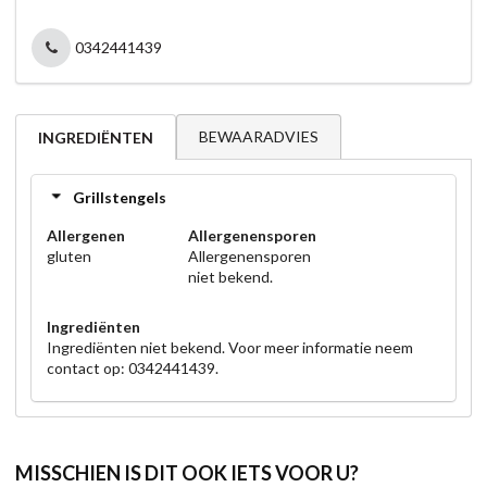
0342441439
BEWAARADVIES
INGREDIËNTEN
Grillstengels
Allergenen
Allergenensporen
gluten
Allergenensporen
niet bekend.
Ingrediënten
Ingrediënten niet bekend. Voor meer informatie neem
contact op: 0342441439.
MISSCHIEN IS DIT OOK IETS VOOR U?