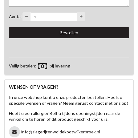
Aantal
Veilig betalen:
bij levering
WENSEN OF VRAGEN?
In onze webshop kunt u onze producten bestellen. Heeft u
speciale wensen of vragen? Neem gerust contact met ons op!
Heeft u een allergie? Belt u tijdens openingstijden naar de
winkel om te horen of dit product geschikt voor u is.
info@slagerijtenwoldekootwijkerbroek.nl